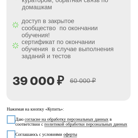
заданий и тестов
39 000 ₽
60 000 ₽
Нажимая на кнопку «Купить»:
Даю
согласие на обработку персональных данных
в
соответствии с
политикой обработки персональных данных
Соглашаюсь с условиями
оферты
КУПИТЬ