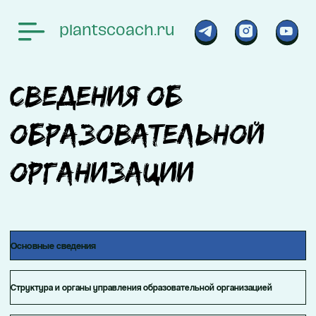
plantscoach.ru
Сведения об
образовательной
организации
Основные сведения
Структура и органы управления образовательной организацией
Документы
Образование
Руководство